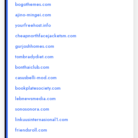
bogothemes.com
ajino-mingei.com
yourfreehost.info
cheapnorthfacejacketsm.com
gurjoshhomes.com
tombradydiet.com
bonthaiclub.com
casusbelli-mod.com
bookplatesociety.com
lebnewsmedia.com
sonosonora.com
linkuusinternasional1.com
friendsroll.com