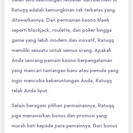
Ratuqq adalah kemungkinan tak terbatas yang
ditawarkannya. Dari permainan kasino klasik
seperti blackjack, roulette, dan poker hingga
game yang lebih modern dan inovatif, Ratuqq
memiliki sesuatu untuk semua orang. Apakah
Anda seorang pemain kasino berpengalaman
yang mencari tantangan baru atau pemula yang
ingin mencoba keberuntungan Anda, Ratuqq
telah Anda liput.
Selain beragam pilihan permainannya, Ratuqq
juga menawarkan bonus dan promosi yang
murah hati kepada para pemainnya. Dari bonus