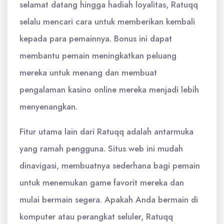
selamat datang hingga hadiah loyalitas, Ratuqq
selalu mencari cara untuk memberikan kembali
kepada para pemainnya. Bonus ini dapat
membantu pemain meningkatkan peluang
mereka untuk menang dan membuat
pengalaman kasino online mereka menjadi lebih
menyenangkan.
Fitur utama lain dari Ratuqq adalah antarmuka
yang ramah pengguna. Situs web ini mudah
dinavigasi, membuatnya sederhana bagi pemain
untuk menemukan game favorit mereka dan
mulai bermain segera. Apakah Anda bermain di
komputer atau perangkat seluler, Ratuqq