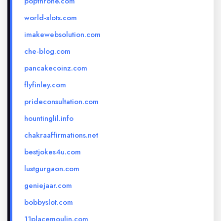
popthrone.com
world-slots.com
imakewebsolution.com
che-blog.com
pancakecoinz.com
flyfinley.com
prideconsultation.com
hountinglil.info
chakraaffirmations.net
bestjokes4u.com
lustgurgaon.com
geniejaar.com
bobbyslot.com
11placemoulin.com