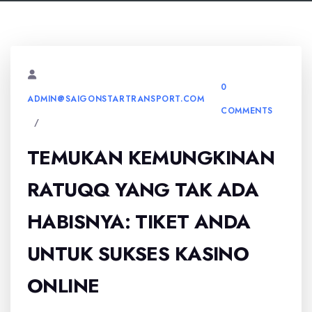
0
ADMIN@SAIGONSTARTRANSPORT.COM
COMMENTS
TEMUKAN KEMUNGKINAN
RATUQQ YANG TAK ADA
HABISNYA: TIKET ANDA
UNTUK SUKSES KASINO
ONLINE