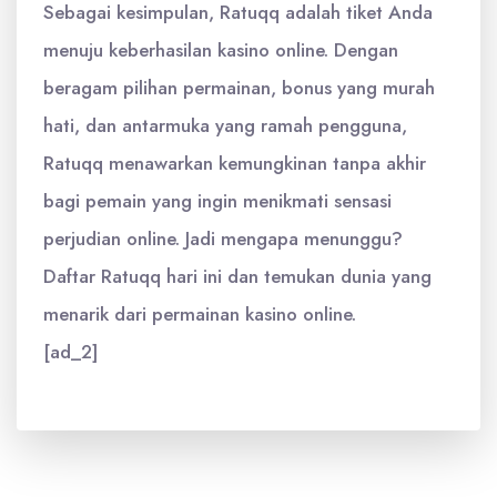
Sebagai kesimpulan, Ratuqq adalah tiket Anda
menuju keberhasilan kasino online. Dengan
beragam pilihan permainan, bonus yang murah
hati, dan antarmuka yang ramah pengguna,
Ratuqq menawarkan kemungkinan tanpa akhir
bagi pemain yang ingin menikmati sensasi
perjudian online. Jadi mengapa menunggu?
Daftar Ratuqq hari ini dan temukan dunia yang
menarik dari permainan kasino online.
[ad_2]