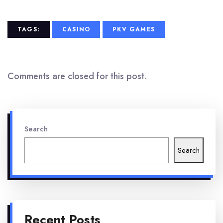
TAGS:
CASINO
PKV GAMES
Comments are closed for this post.
Search
Search
Recent Posts