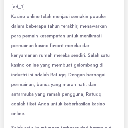
[ad_1]
Kasino online telah menjadi semakin populer
dalam beberapa tahun terakhir, menawarkan
para pemain kesempatan untuk menikmati
permainan kasino favorit mereka dari
kenyamanan rumah mereka sendiri. Salah satu
kasino online yang membuat gelombang di
industri ini adalah Ratuqq. Dengan berbagai
permainan, bonus yang murah hati, dan
antarmuka yang ramah pengguna, Ratuqq
adalah tiket Anda untuk keberhasilan kasino
online.
Salah satu keuntungan terbesar dari bermain di