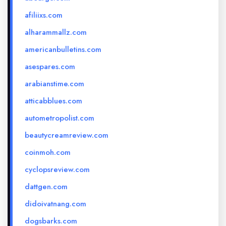
afiliixs.com
alharammallz.com
americanbulletins.com
asespares.com
arabianstime.com
atticabblues.com
autometropolist.com
beautycreamreview.com
coinmoh.com
cyclopsreview.com
dattgen.com
didoivatnang.com
dogsbarks.com