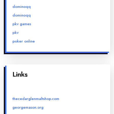
dominoqq
dominoqq
pkv games
pkv
poker online
Links
thecedarglenmaltshop.com
georgemason.org