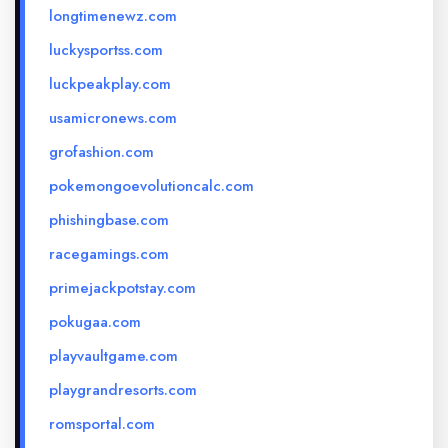
longtimenewz.com
luckysportss.com
luckpeakplay.com
usamicronews.com
grofashion.com
pokemongoevolutioncalc.com
phishingbase.com
racegamings.com
primejackpotstay.com
pokugaa.com
playvaultgame.com
playgrandresorts.com
romsportal.com