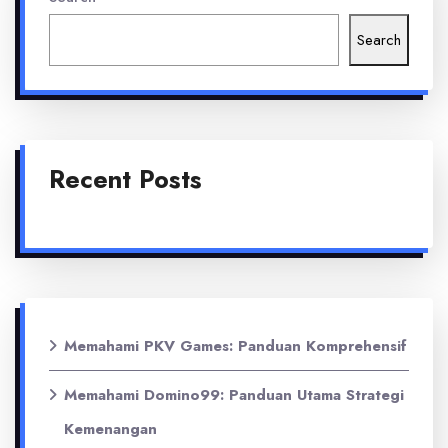
Search
Recent Posts
Memahami PKV Games: Panduan Komprehensif
Memahami Domino99: Panduan Utama Strategi
Kemenangan