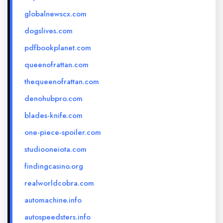
globalnewscx.com
dogslives.com
pdfbookplanet.com
queenofrattan.com
thequeenofrattan.com
denohubpro.com
blades-knife.com
one-piece-spoiler.com
studiooneiota.com
findingcasino.org
realworldcobra.com
automachine.info
autospeedsters.info