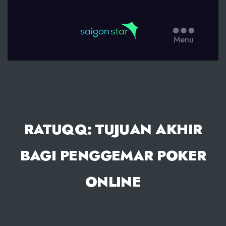
Slot
Menu
Online
Gacor
di
Situs
Slot
RATUQQ: TUJUAN AKHIR
Terpercaya
dengan
BAGI PENGGEMAR POKER
Fitur
ONLINE
E-
Wallet