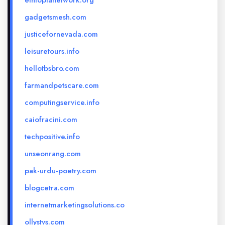
ethiopianetwork.org
gadgetsmesh.com
justicefornevada.com
leisuretours.info
hellotbsbro.com
farmandpetscare.com
computingservice.info
caiofracini.com
techpositive.info
unseonrang.com
pak-urdu-poetry.com
blogcetra.com
internetmarketingsolutions.co
ollystvs.com