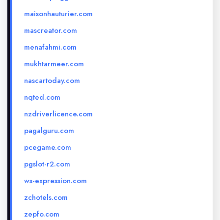
maisonhauturier.com
mascreator.com
menafahmi.com
mukhtarmeer.com
nascartoday.com
nqted.com
nzdriverlicence.com
pagalguru.com
pcegame.com
pgslot-r2.com
ws-expression.com
zchotels.com
zepfo.com