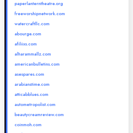
paperlanterntheatre.org
freeworshipnetwork.com
watercraftllc.com
abourge.com
afiliixs.com
alharammallz.com
americanbulletins.com
asespares.com
arabianstime.com
atticabblues.com
autometropolist.com
beautycreamreview.com
coinmoh.com