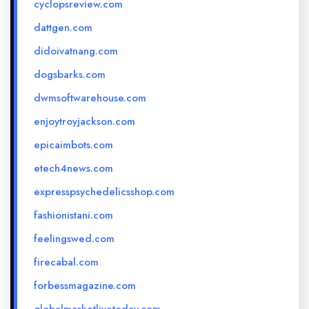
cyclopsreview.com
dattgen.com
didoivatnang.com
dogsbarks.com
dwmsoftwarehouse.com
enjoytroyjackson.com
epicaimbots.com
etech4news.com
expresspsychedelicsshop.com
fashionistani.com
feelingswed.com
firecabal.com
forbessmagazine.com