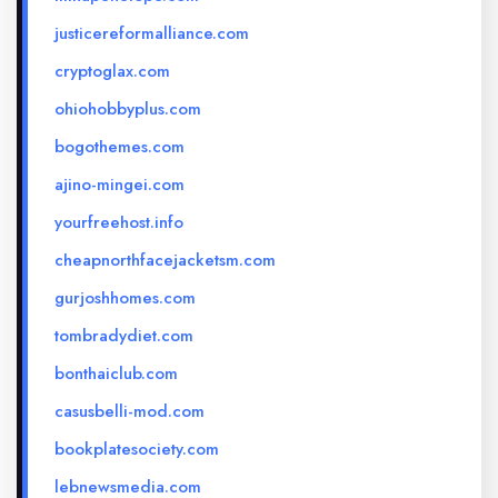
justicereformalliance.com
cryptoglax.com
ohiohobbyplus.com
bogothemes.com
ajino-mingei.com
yourfreehost.info
cheapnorthfacejacketsm.com
gurjoshhomes.com
tombradydiet.com
bonthaiclub.com
casusbelli-mod.com
bookplatesociety.com
lebnewsmedia.com