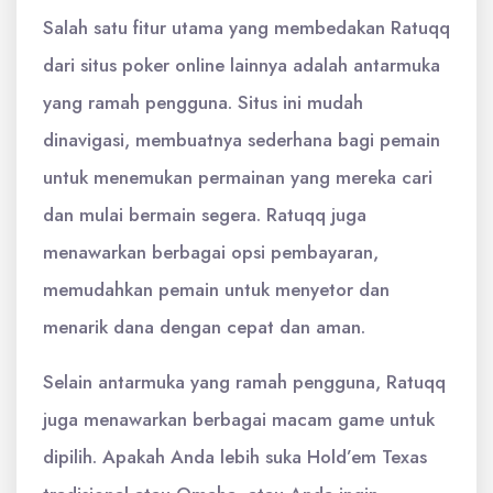
Salah satu fitur utama yang membedakan Ratuqq
dari situs poker online lainnya adalah antarmuka
yang ramah pengguna. Situs ini mudah
dinavigasi, membuatnya sederhana bagi pemain
untuk menemukan permainan yang mereka cari
dan mulai bermain segera. Ratuqq juga
menawarkan berbagai opsi pembayaran,
memudahkan pemain untuk menyetor dan
menarik dana dengan cepat dan aman.
Selain antarmuka yang ramah pengguna, Ratuqq
juga menawarkan berbagai macam game untuk
dipilih. Apakah Anda lebih suka Hold’em Texas