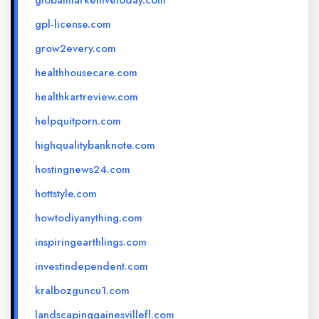
globalmarketlivetoday.com
gpl-license.com
grow2every.com
healthhousecare.com
healthkartreview.com
helpquitporn.com
highqualitybanknote.com
hostingnews24.com
hottstyle.com
howtodiyanything.com
inspiringearthlings.com
investindependent.com
kralbozguncu1.com
landscapinggainesvillefl.com