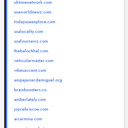
uktimenetwork.com
usaworldnewz.com
todayusaexplore.com
usalocality.com
usafournewz.com
thebalochhal.com
vehicularmaster.com
vibesaccent.com
ampajavierdemiguel.org
brainboosters.co
amberlately.com
joycebriscoe.com
aicarmina.com