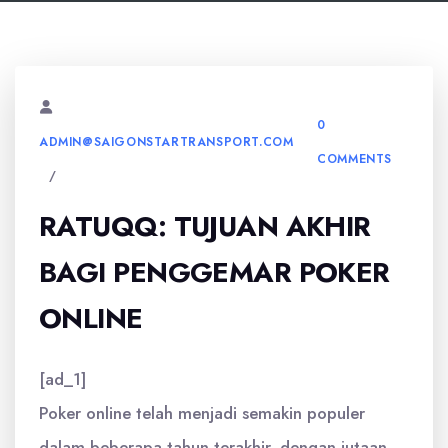
0
ADMIN@SAIGONSTARTRANSPORT.COM
COMMENTS
RATUQQ: TUJUAN AKHIR
BAGI PENGGEMAR POKER
ONLINE
[ad_1]
Poker online telah menjadi semakin populer
dalam beberapa tahun terakhir, dengan jutaan