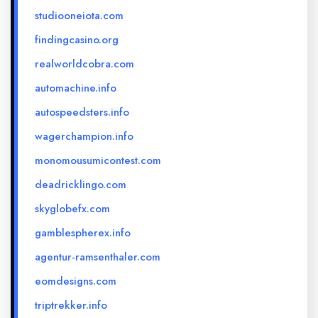
studiooneiota.com
findingcasino.org
realworldcobra.com
automachine.info
autospeedsters.info
wagerchampion.info
monomousumicontest.com
deadricklingo.com
skyglobefx.com
gamblespherex.info
agentur-ramsenthaler.com
eomdesigns.com
triptrekker.info