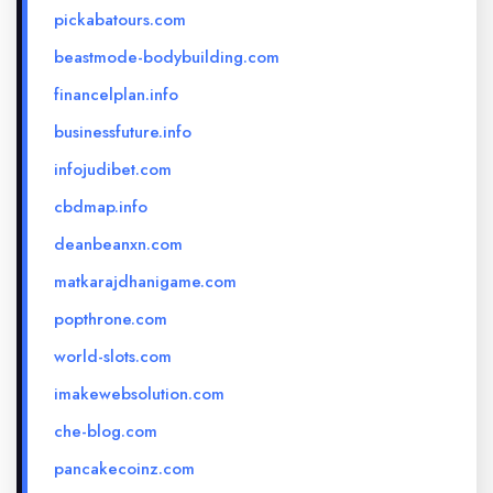
pickabatours.com
beastmode-bodybuilding.com
financelplan.info
businessfuture.info
infojudibet.com
cbdmap.info
deanbeanxn.com
matkarajdhanigame.com
popthrone.com
world-slots.com
imakewebsolution.com
che-blog.com
pancakecoinz.com