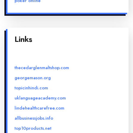
poker online
Links
thecedarglenmaltshop.com
georgemason.org
topicinhindi.com
uklanguageacademy.com
lindehealthcarefree.com
allbusinessjobs.info
top10products.net