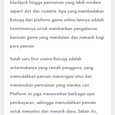
blackjack hingga permainan yang lebih modern
seperti slot dan roulette. Apa yang membedakan
Ratuqq dari platform game online lainnya adalah
komitmennya untuk memberikan pengalaman
bermain game yang mendalam dan menarik bagi
para pemain.
Salah satu fitur utama Ratuqq adalah
antarmukanya yang ramah pengguna, yang
memudahkan pemain menavigasi situs dan
menemukan permainan yang mereka cari.
Platform ini juga menawarkan berbagai opsi
pembayaran, sehingga memudahkan pemain
untuk menyetor dan menarik dana. Selain itu,