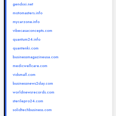
gendxxi.net
motomasters.info
mycarzone.info
vibecasaconcepts.com
quantum24.info
quantenki.com
businessmagazineusa.com
medicwellcare.com
vidsmall.com
businessnews2day.com
worldnewsrecords.com
sterilepro24.com
solidtechbusiness.com