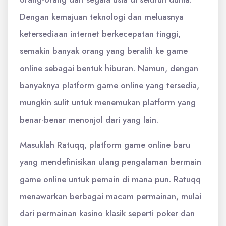
Dengan kemajuan teknologi dan meluasnya
ketersediaan internet berkecepatan tinggi,
semakin banyak orang yang beralih ke game
online sebagai bentuk hiburan. Namun, dengan
banyaknya platform game online yang tersedia,
mungkin sulit untuk menemukan platform yang
benar-benar menonjol dari yang lain.
Masuklah Ratuqq, platform game online baru
yang mendefinisikan ulang pengalaman bermain
game online untuk pemain di mana pun. Ratuqq
menawarkan berbagai macam permainan, mulai
dari permainan kasino klasik seperti poker dan