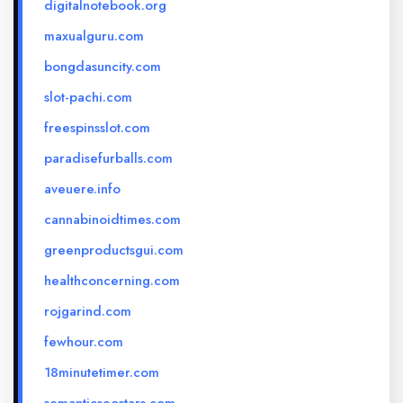
digitalnotebook.org
maxualguru.com
bongdasuncity.com
slot-pachi.com
freespinsslot.com
paradisefurballs.com
aveuere.info
cannabinoidtimes.com
greenproductsgui.com
healthconcerning.com
rojgarind.com
fewhour.com
18minutetimer.com