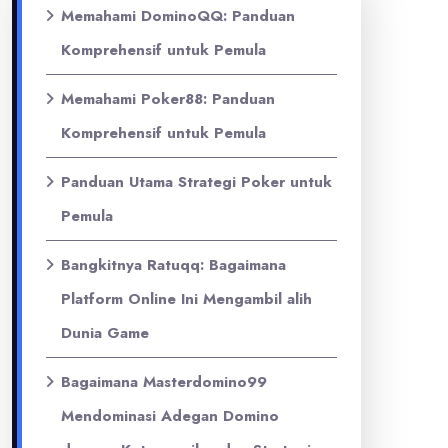
Memahami DominoQQ: Panduan
Komprehensif untuk Pemula
Memahami Poker88: Panduan
Komprehensif untuk Pemula
Panduan Utama Strategi Poker untuk
Pemula
Bangkitnya Ratuqq: Bagaimana
Platform Online Ini Mengambil alih
Dunia Game
Bagaimana Masterdomino99
Mendominasi Adegan Domino