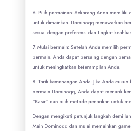
6. Pilih permainan: Sekarang Anda memiliki
untuk dimainkan. Dominoqq menawarkan berag
sesuai dengan preferensi dan tingkat keahlia
7. Mulai bermain: Setelah Anda memilih per
bermain. Anda dapat bersaing dengan pemain
untuk meningkatkan keterampilan Anda.
8. Tarik kemenangan Anda: Jika Anda cukup
bermain Dominoqq, Anda dapat menarik ke
“Kasir” dan pilih metode penarikan untuk m
Dengan mengikuti petunjuk langkah demi la
Main Dominoqq dan mulai memainkan game fa