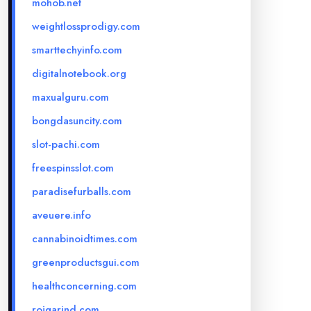
mohob.net
weightlossprodigy.com
smarttechyinfo.com
digitalnotebook.org
maxualguru.com
bongdasuncity.com
slot-pachi.com
freespinsslot.com
paradisefurballs.com
aveuere.info
cannabinoidtimes.com
greenproductsgui.com
healthconcerning.com
rojgarind.com