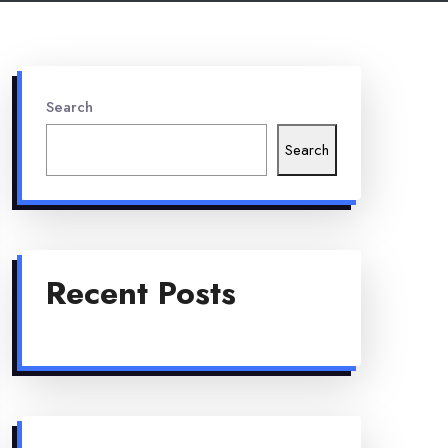
Search
Search
Recent Posts