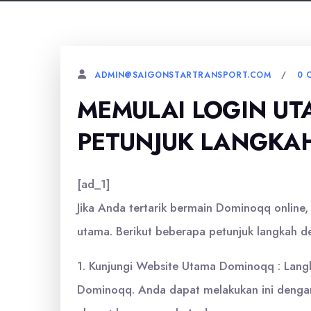
0 
ADMIN@SAIGONSTARTRANSPORT.COM
MEMULAI LOGIN U
PETUNJUK LANGKA
[ad_1]
Jika Anda tertarik bermain Dominoqq online,
utama. Berikut beberapa petunjuk langkah 
1. Kunjungi Website Utama Dominoqq : Lang
Dominoqq. Anda dapat melakukan ini denga