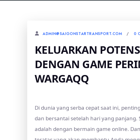
0 
ADMIN@SAIGONSTARTRANSPORT.COM
KELUARKAN POTEN
DENGAN GAME PERI
WARGAQQ
Di dunia yang serba cepat saat ini, pent
dan bersantai setelah hari yang panjang.
adalah dengan bermain game online. Dan 
teratas yang akan membantu Anda menge