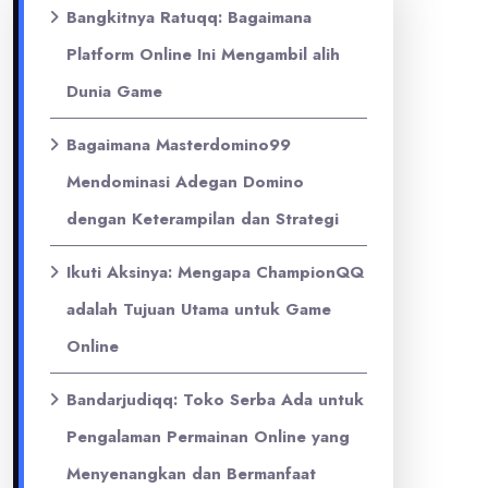
Bangkitnya Ratuqq: Bagaimana
Platform Online Ini Mengambil alih
Dunia Game
Bagaimana Masterdomino99
Mendominasi Adegan Domino
dengan Keterampilan dan Strategi
Ikuti Aksinya: Mengapa ChampionQQ
adalah Tujuan Utama untuk Game
Online
Bandarjudiqq: Toko Serba Ada untuk
Pengalaman Permainan Online yang
Menyenangkan dan Bermanfaat