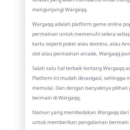
mengunjungi Wargaqq.
Wargaqq adalah platform game online p
permainan untuk memenuhi selera setia
kartu seperti poker atau domino, atau An
slot atau permainan arcade, Wargaqq pu
Salah satu hal terbaik tentang Wargaqq
Platform ini mudah dinavigasi, sehingg
memulai. Dan dengan banyaknya pilihan 
bermain di Wargaqq.
Namun yang membedakan Wargaqq dari pl
untuk memberikan pengalaman bermain ga