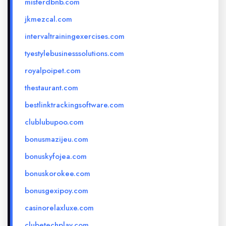
misterdbnb.com
jkmezcal.com
intervaltrainingexercises.com
tyestylebusinesssolutions.com
royalpoipet.com
thestaurant.com
bestlinktrackingsoftware.com
clublubupoo.com
bonusmazijeu.com
bonuskyfojea.com
bonuskorokee.com
bonusgexipoy.com
casinorelaxluxe.com
clubetechplay.com