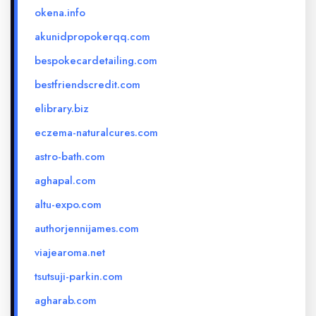
okena.info
akunidpropokerqq.com
bespokecardetailing.com
bestfriendscredit.com
elibrary.biz
eczema-naturalcures.com
astro-bath.com
aghapal.com
altu-expo.com
authorjennijames.com
viajearoma.net
tsutsuji-parkin.com
agharab.com