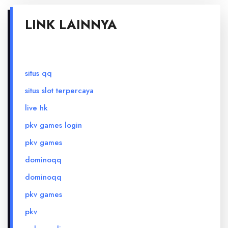
LINK LAINNYA
situs qq
situs slot terpercaya
live hk
pkv games login
pkv games
dominoqq
dominoqq
pkv games
pkv