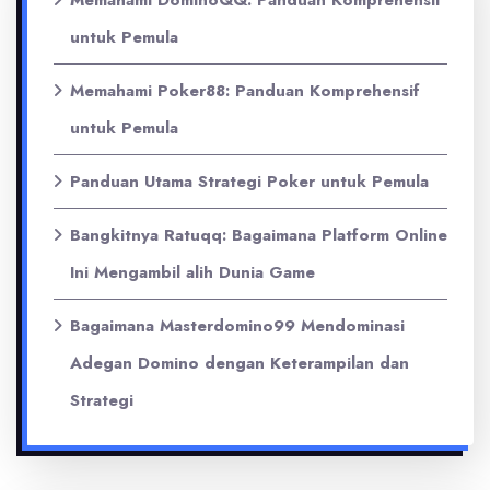
Memahami DominoQQ: Panduan Komprehensif
untuk Pemula
Memahami Poker88: Panduan Komprehensif
untuk Pemula
Panduan Utama Strategi Poker untuk Pemula
Bangkitnya Ratuqq: Bagaimana Platform Online
Ini Mengambil alih Dunia Game
Bagaimana Masterdomino99 Mendominasi
Adegan Domino dengan Keterampilan dan
Strategi