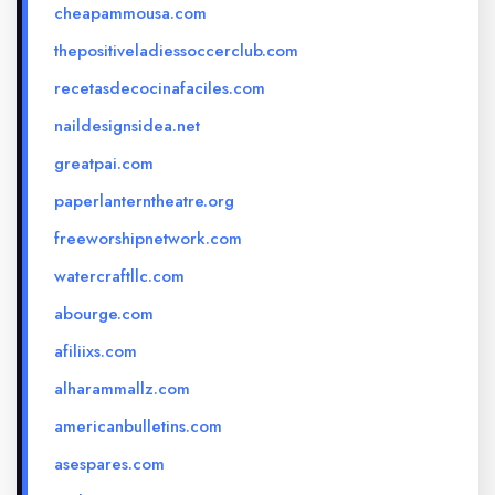
cheapammousa.com
thepositiveladiessoccerclub.com
recetasdecocinafaciles.com
naildesignsidea.net
greatpai.com
paperlanterntheatre.org
freeworshipnetwork.com
watercraftllc.com
abourge.com
afiliixs.com
alharammallz.com
americanbulletins.com
asespares.com