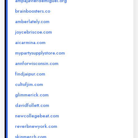
ampajavierdemiguel.org
brainboosters.co
amberlately.com
joycebriscoe.com
aicarmina.com
mypartysupplystore.com
annforwisconsin.com
findjaipur.com
cultofjim.com
glimmerick.com
davidfollett.com
newcollegebeat.com
reverbnewyork.com
skinmerch.com