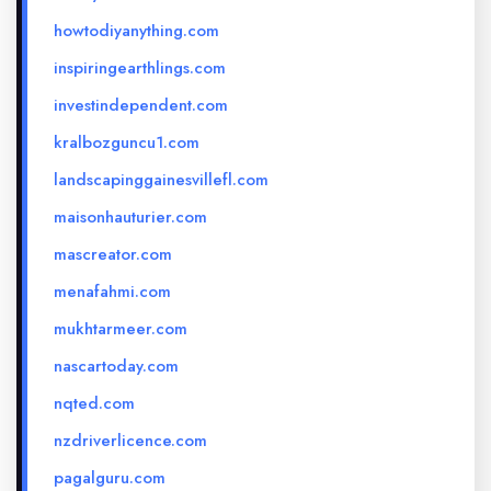
howtodiyanything.com
inspiringearthlings.com
investindependent.com
kralbozguncu1.com
landscapinggainesvillefl.com
maisonhauturier.com
mascreator.com
menafahmi.com
mukhtarmeer.com
nascartoday.com
nqted.com
nzdriverlicence.com
pagalguru.com