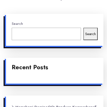
Search
Search
Recent Posts