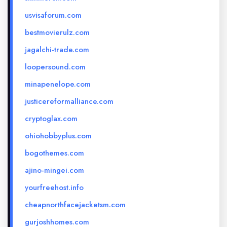
usvisaforum.com
bestmovierulz.com
jagalchi-trade.com
loopersound.com
minapenelope.com
justicereformalliance.com
cryptoglax.com
ohiohobbyplus.com
bogothemes.com
ajino-mingei.com
yourfreehost.info
cheapnorthfacejacketsm.com
gurjoshhomes.com