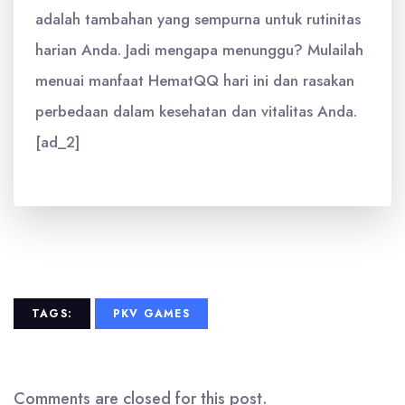
adalah tambahan yang sempurna untuk rutinitas
harian Anda. Jadi mengapa menunggu? Mulailah
menuai manfaat HematQQ hari ini dan rasakan
perbedaan dalam kesehatan dan vitalitas Anda.
[ad_2]
TAGS:
PKV GAMES
Comments are closed for this post.