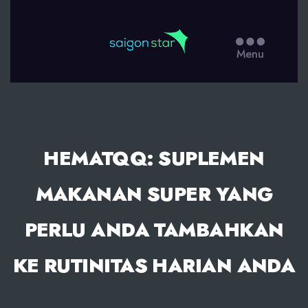
Slot
Menu
Online
Gacor
di
Situs
Slot
HEMATQQ: SUPLEMEN
Terpercaya
MAKANAN SUPER YANG
dengan
Fitur
PERLU ANDA TAMBAHKAN
E-
KE RUTINITAS HARIAN ANDA
Wallet