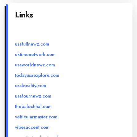
Links
usafullnewz.com
uktimenetwork.com
usaworldnewz.com
todayusaexplore.com
usalocality.com
usafournewz.com
thebalochhal.com
vehicularmaster.com
vibesaccent.com