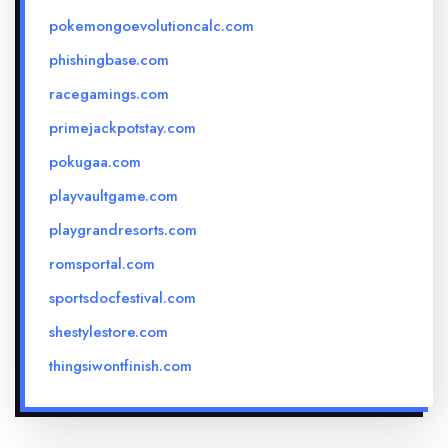
pokemongoevolutioncalc.com
phishingbase.com
racegamings.com
primejackpotstay.com
pokugaa.com
playvaultgame.com
playgrandresorts.com
romsportal.com
sportsdocfestival.com
shestylestore.com
thingsiwontfinish.com