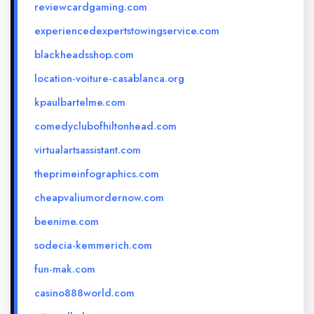
reviewcardgaming.com
experiencedexpertstowingservice.com
blackheadsshop.com
location-voiture-casablanca.org
kpaulbartelme.com
comedyclubofhiltonhead.com
virtualartsassistant.com
theprimeinfographics.com
cheapvaliumordernow.com
beenime.com
sodecia-kemmerich.com
fun-mak.com
casino888world.com