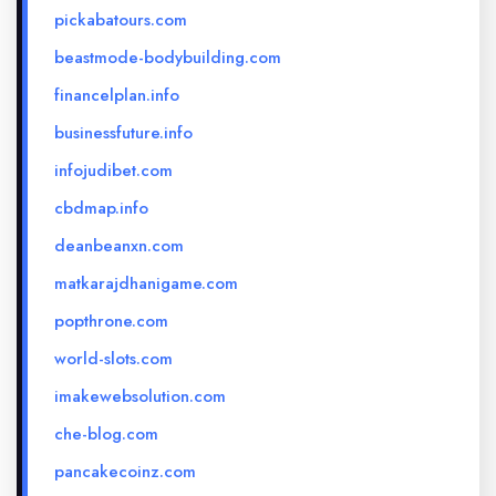
pickabatours.com
beastmode-bodybuilding.com
financelplan.info
businessfuture.info
infojudibet.com
cbdmap.info
deanbeanxn.com
matkarajdhanigame.com
popthrone.com
world-slots.com
imakewebsolution.com
che-blog.com
pancakecoinz.com