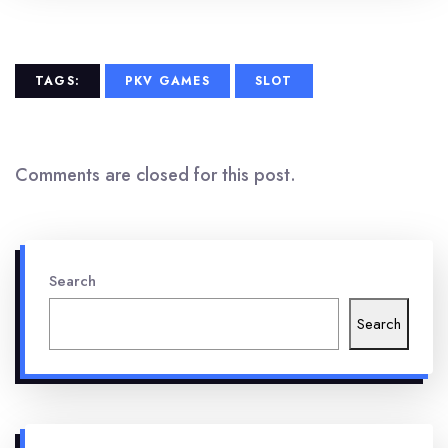
TAGS:
PKV GAMES
SLOT
Comments are closed for this post.
Search
Search