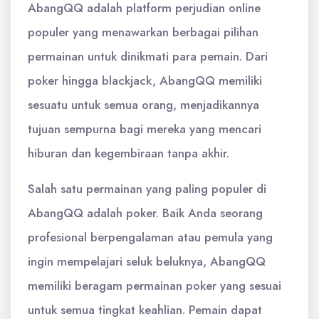
AbangQQ adalah platform perjudian online
populer yang menawarkan berbagai pilihan
permainan untuk dinikmati para pemain. Dari
poker hingga blackjack, AbangQQ memiliki
sesuatu untuk semua orang, menjadikannya
tujuan sempurna bagi mereka yang mencari
hiburan dan kegembiraan tanpa akhir.
Salah satu permainan yang paling populer di
AbangQQ adalah poker. Baik Anda seorang
profesional berpengalaman atau pemula yang
ingin mempelajari seluk beluknya, AbangQQ
memiliki beragam permainan poker yang sesuai
untuk semua tingkat keahlian. Pemain dapat