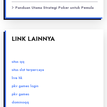
Panduan Utama Strategi Poker untuk Pemula
LINK LAINNYA
situs qq
situs slot terpercaya
live hk
pkv games login
pkv games
dominoqq