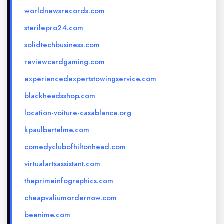
worldnewsrecords.com
sterilepro24.com
solidtechbusiness.com
reviewcardgaming.com
experiencedexpertstowingservice.com
blackheadsshop.com
location-voiture-casablanca.org
kpaulbartelme.com
comedyclubofhiltonhead.com
virtualartsassistant.com
theprimeinfographics.com
cheapvaliumordernow.com
beenime.com