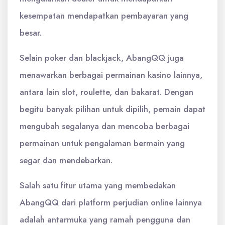
kesempatan mendapatkan pembayaran yang
besar.
Selain poker dan blackjack, AbangQQ juga
menawarkan berbagai permainan kasino lainnya,
antara lain slot, roulette, dan bakarat. Dengan
begitu banyak pilihan untuk dipilih, pemain dapat
mengubah segalanya dan mencoba berbagai
permainan untuk pengalaman bermain yang
segar dan mendebarkan.
Salah satu fitur utama yang membedakan
AbangQQ dari platform perjudian online lainnya
adalah antarmuka yang ramah pengguna dan