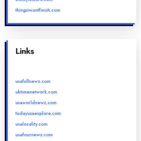
thingsiwontfinish.com
Links
usafullnewz.com
uktimenetwork.com
usaworldnewz.com
todayusaexplore.com
usalocality.com
usafournewz.com