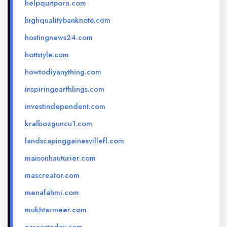
helpquitporn.com
highqualitybanknote.com
hostingnews24.com
hottstyle.com
howtodiyanything.com
inspiringearthlings.com
investindependent.com
kralbozguncu1.com
landscapinggainesvillefl.com
maisonhauturier.com
mascreator.com
menafahmi.com
mukhtarmeer.com