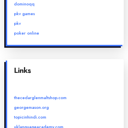
dominoqq
pkv games
pkv
poker online
Links
thecedarglenmaltshop.com
georgemason.org
topicinhindi.com
uklanguageacademy.com