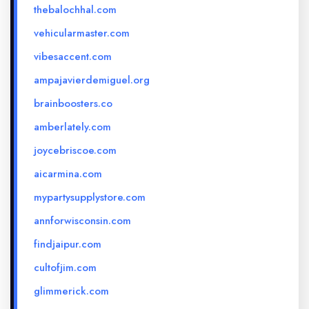
thebalochhal.com
vehicularmaster.com
vibesaccent.com
ampajavierdemiguel.org
brainboosters.co
amberlately.com
joycebriscoe.com
aicarmina.com
mypartysupplystore.com
annforwisconsin.com
findjaipur.com
cultofjim.com
glimmerick.com