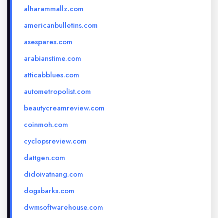
alharammallz.com
americanbulletins.com
asespares.com
arabianstime.com
atticabblues.com
autometropolist.com
beautycreamreview.com
coinmoh.com
cyclopsreview.com
dattgen.com
didoivatnang.com
dogsbarks.com
dwmsoftwarehouse.com