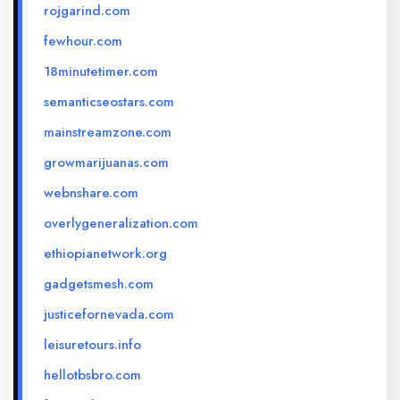
rojgarind.com
fewhour.com
18minutetimer.com
semanticseostars.com
mainstreamzone.com
growmarijuanas.com
webnshare.com
overlygeneralization.com
ethiopianetwork.org
gadgetsmesh.com
justicefornevada.com
leisuretours.info
hellotbsbro.com