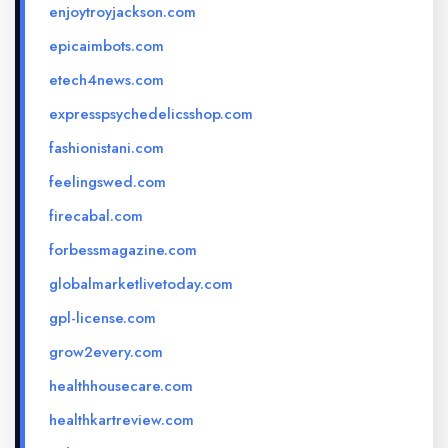
enjoytroyjackson.com
epicaimbots.com
etech4news.com
expresspsychedelicsshop.com
fashionistani.com
feelingswed.com
firecabal.com
forbessmagazine.com
globalmarketlivetoday.com
gpl-license.com
grow2every.com
healthhousecare.com
healthkartreview.com