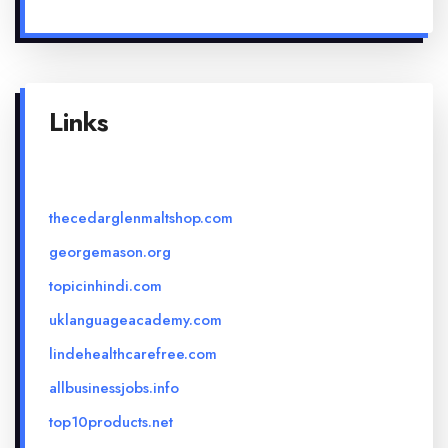
Links
thecedarglenmaltshop.com
georgemason.org
topicinhindi.com
uklanguageacademy.com
lindehealthcarefree.com
allbusinessjobs.info
top10products.net