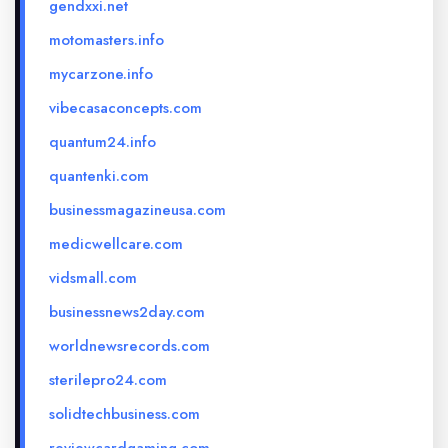
gendxxi.net
motomasters.info
mycarzone.info
vibecasaconcepts.com
quantum24.info
quantenki.com
businessmagazineusa.com
medicwellcare.com
vidsmall.com
businessnews2day.com
worldnewsrecords.com
sterilepro24.com
solidtechbusiness.com