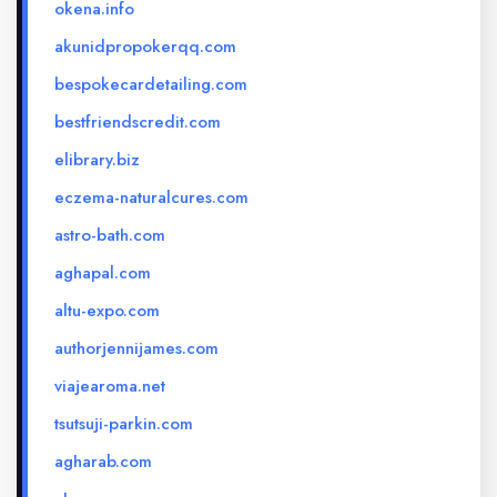
okena.info
akunidpropokerqq.com
bespokecardetailing.com
bestfriendscredit.com
elibrary.biz
eczema-naturalcures.com
astro-bath.com
aghapal.com
altu-expo.com
authorjennijames.com
viajearoma.net
tsutsuji-parkin.com
agharab.com