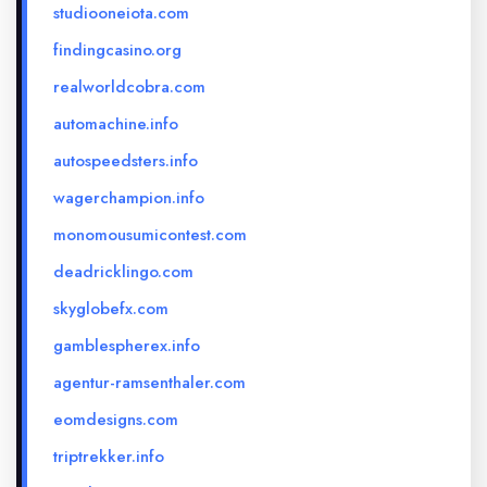
studiooneiota.com
findingcasino.org
realworldcobra.com
automachine.info
autospeedsters.info
wagerchampion.info
monomousumicontest.com
deadricklingo.com
skyglobefx.com
gamblespherex.info
agentur-ramsenthaler.com
eomdesigns.com
triptrekker.info