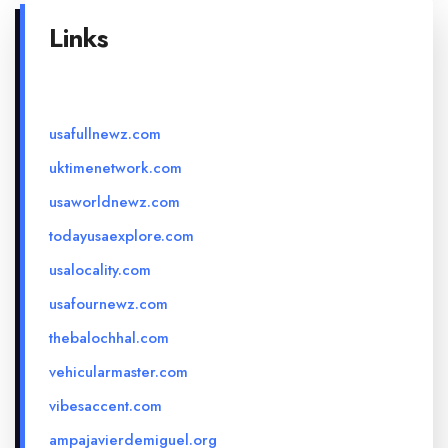
Links
usafullnewz.com
uktimenetwork.com
usaworldnewz.com
todayusaexplore.com
usalocality.com
usafournewz.com
thebalochhal.com
vehicularmaster.com
vibesaccent.com
ampajavierdemiguel.org