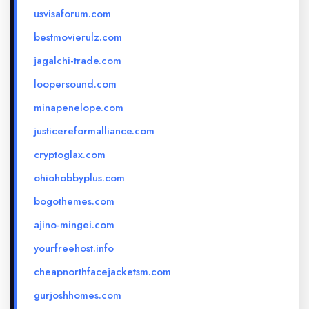
usvisaforum.com
bestmovierulz.com
jagalchi-trade.com
loopersound.com
minapenelope.com
justicereformalliance.com
cryptoglax.com
ohiohobbyplus.com
bogothemes.com
ajino-mingei.com
yourfreehost.info
cheapnorthfacejacketsm.com
gurjoshhomes.com