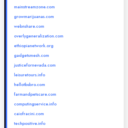
mainstreamzone.com
growmarijuanas.com
webnshare.com
overlygeneralization.com
ethiopianetwork.org
gadgetsmesh.com
justicefornevada.com
leisuretours.info
hellotbsbro.com
farmandpetscare.com
computingservice.info
caiofracini.com
techpositive.info