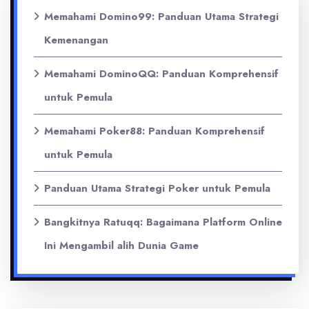
Memahami Domino99: Panduan Utama Strategi
Kemenangan
Memahami DominoQQ: Panduan Komprehensif
untuk Pemula
Memahami Poker88: Panduan Komprehensif
untuk Pemula
Panduan Utama Strategi Poker untuk Pemula
Bangkitnya Ratuqq: Bagaimana Platform Online
Ini Mengambil alih Dunia Game