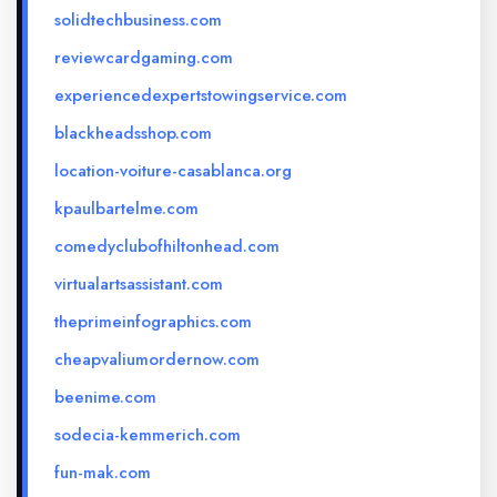
solidtechbusiness.com
reviewcardgaming.com
experiencedexpertstowingservice.com
blackheadsshop.com
location-voiture-casablanca.org
kpaulbartelme.com
comedyclubofhiltonhead.com
virtualartsassistant.com
theprimeinfographics.com
cheapvaliumordernow.com
beenime.com
sodecia-kemmerich.com
fun-mak.com