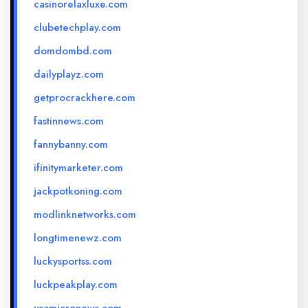
casinorelaxluxe.com
clubetechplay.com
domdombd.com
dailyplayz.com
getprocrackhere.com
fastinnews.com
fannybanny.com
ifinitymarketer.com
jackpotkoning.com
modlinknetworks.com
longtimenewz.com
luckysportss.com
luckpeakplay.com