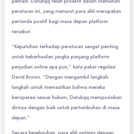
pemain. Datukqq telah proaktif dalam mematuhi
peraturan ini, yang menurut para ahli merupakan
pertanda positif bagi masa depan platform
tersebut.
“Kepatuhan terhadap peraturan sangat penting
untuk keberhasilan jangka panjang platform
perjudian online apa pun,” kata pakar regulasi
David Brown. “Dengan mengambil langkah-
langkah untuk memastikan bahwa mereka
beroperasi sesuai hukum, Datukqq memposisikan
dirinya dengan baik untuk pertumbuhan di masa
depan.”
Secara keseluruhan, para ahli optimis dengan