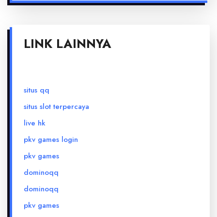
LINK LAINNYA
situs qq
situs slot terpercaya
live hk
pkv games login
pkv games
dominoqq
dominoqq
pkv games