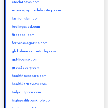
etech4news.com
expresspsychedelicsshop.com
fashionistani.com
feelingswed.com
firecabal.com
forbessmagazine.com
globalmarketlivetoday.com
gpl-license.com
grow2every.com
healthhousecare.com
healthkartreview.com
helpquitporn.com
highqualitybanknote.com