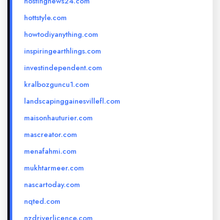
hostingnews24.com
hottstyle.com
howtodiyanything.com
inspiringearthlings.com
investindependent.com
kralbozguncu1.com
landscapinggainesvillefl.com
maisonhauturier.com
mascreator.com
menafahmi.com
mukhtarmeer.com
nascartoday.com
nqted.com
nzdriverlicence.com