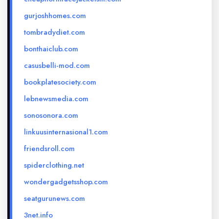
gurjoshhomes.com
tombradydiet.com
bonthaiclub.com
casusbelli-mod.com
bookplatesociety.com
lebnewsmedia.com
sonosonora.com
linkuusinternasional1.com
friendsroll.com
spiderclothing.net
wondergadgetsshop.com
seatgurunews.com
3net.info