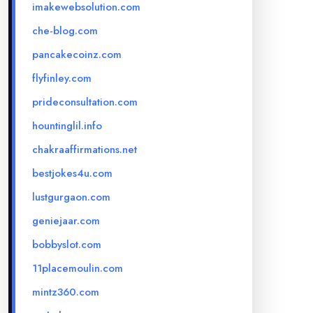
imakewebsolution.com
che-blog.com
pancakecoinz.com
flyfinley.com
prideconsultation.com
hountinglil.info
chakraaffirmations.net
bestjokes4u.com
lustgurgaon.com
geniejaar.com
bobbyslot.com
11placemoulin.com
mintz360.com