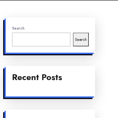
Search
Search
Recent Posts