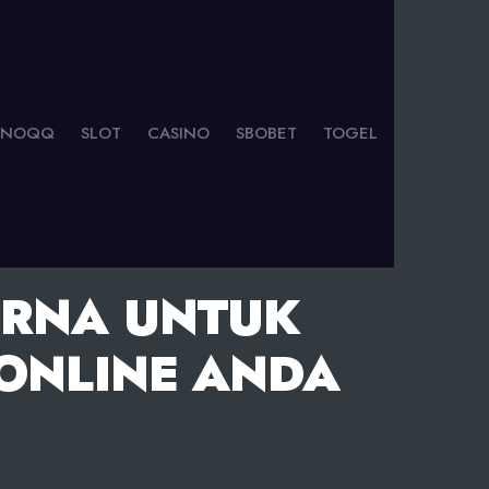
INOQQ
SLOT
CASINO
SBOBET
TOGEL
URNA UNTUK
ONLINE ANDA