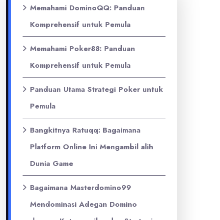
Memahami DominoQQ: Panduan
Komprehensif untuk Pemula
Memahami Poker88: Panduan
Komprehensif untuk Pemula
Panduan Utama Strategi Poker untuk
Pemula
Bangkitnya Ratuqq: Bagaimana
Platform Online Ini Mengambil alih
Dunia Game
Bagaimana Masterdomino99
Mendominasi Adegan Domino