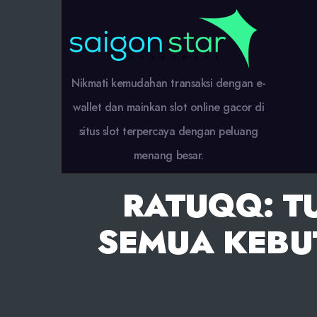
Slot
Online
Gacor
Nikmati kemudahan transaksi dengan e-
di
wallet dan mainkan slot online gacor di
Situs
situs slot terpercaya dengan peluang
Slot
menang besar.
Terpercaya
dengan
RATUQQ: T
Fitur
SEMUA KEBU
E-
Wallet