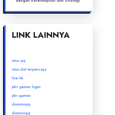
dengan Keterampilan dan Strategi
LINK LAINNYA
situs qq
situs slot terpercaya
live hk
pkv games login
pkv games
dominoqq
dominoqq