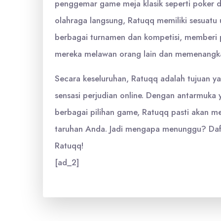
penggemar game meja klasik seperti poker d
olahraga langsung, Ratuqq memiliki sesuatu 
berbagai turnamen dan kompetisi, memberi 
mereka melawan orang lain dan memenangka
Secara keseluruhan, Ratuqq adalah tujuan y
sensasi perjudian online. Dengan antarmuka
berbagai pilihan game, Ratuqq pasti akan m
taruhan Anda. Jadi mengapa menunggu? Daft
Ratuqq!
[ad_2]