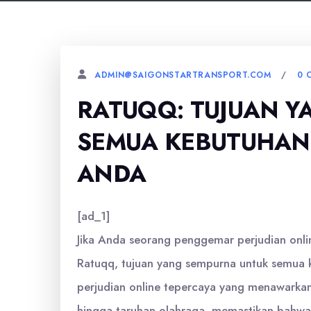
0 
ADMIN@SAIGONSTARTRANSPORT.COM
RATUQQ: TUJUAN 
SEMUA KEBUTUHAN 
ANDA
[ad_1]
Jika Anda seorang penggemar perjudian onl
Ratuqq, tujuan yang sempurna untuk semua k
perjudian online tepercaya yang menawarkan
hingga taruhan olahraga, memastikan bahwa