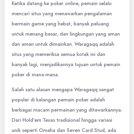
Ketika datang ke poker online, pemain selalu
mencari situs yang menawarkan pengalaman
bermain game yang hebat, banyak peluang
untuk menang besar, dan lingkungan yang aman
dan aman untuk dimainkan. Waragaqq adalah
situs yang memeriksa semua kotak ini dan
banyak lagi, menjadikannya tujuan untuk pemain
poker di mana-mana.
Salah satu alasan mengapa Waragaqq sangat
populer di kalangan pemain poker adalah
berbagai macam permainan yang ditawarkannya.
Dari Hold’em Texas tradisional hingga variasi
unik seperti Omaha dan Seven Card Stud, ada