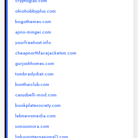
cryptoglax.com
ohiohobbyplus.com
bogothemes.com
ajino-mingei.com
yourfreehost.info
cheapnorthfacejacketsm.com
gurjoshhomes.com
tombradydiet.com
bonthaiclub.com
casusbelli-mod.com
bookplatesociety.com
lebnewsmedia.com
sonosonora.com
linkuusinternasional1.com