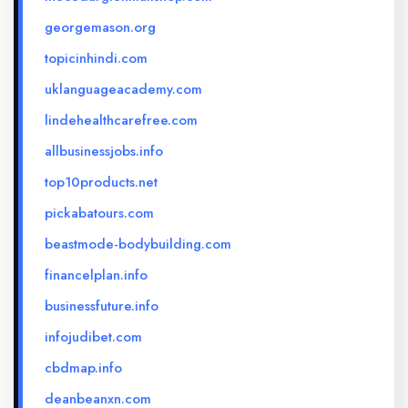
georgemason.org
topicinhindi.com
uklanguageacademy.com
lindehealthcarefree.com
allbusinessjobs.info
top10products.net
pickabatours.com
beastmode-bodybuilding.com
financelplan.info
businessfuture.info
infojudibet.com
cbdmap.info
deanbeanxn.com