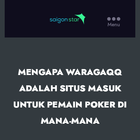
Slot
Menu
Online
Gacor
di
Situs
Slot
MENGAPA WARAGAQQ
Terpercaya
ADALAH SITUS MASUK
dengan
Fitur
UNTUK PEMAIN POKER DI
E-
MANA-MANA
Wallet