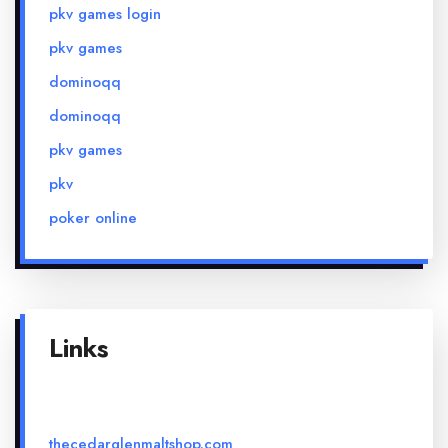
pkv games login
pkv games
dominoqq
dominoqq
pkv games
pkv
poker online
Links
thecedarglenmaltshop.com