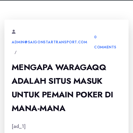
0
ADMIN@SAIGONSTARTRANSPORT.COM
COMMENTS
MENGAPA WARAGAQQ
ADALAH SITUS MASUK
UNTUK PEMAIN POKER DI
MANA-MANA
[ad_1]