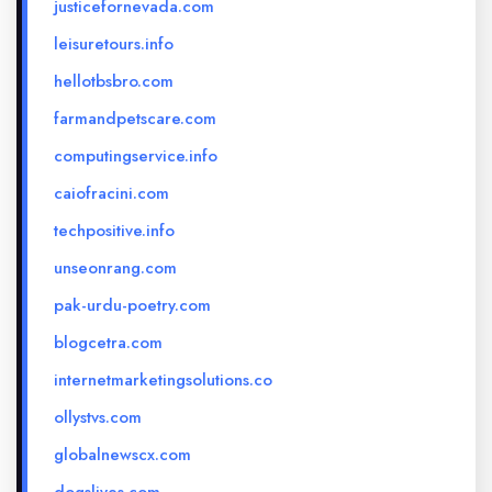
justicefornevada.com
leisuretours.info
hellotbsbro.com
farmandpetscare.com
computingservice.info
caiofracini.com
techpositive.info
unseonrang.com
pak-urdu-poetry.com
blogcetra.com
internetmarketingsolutions.co
ollystvs.com
globalnewscx.com