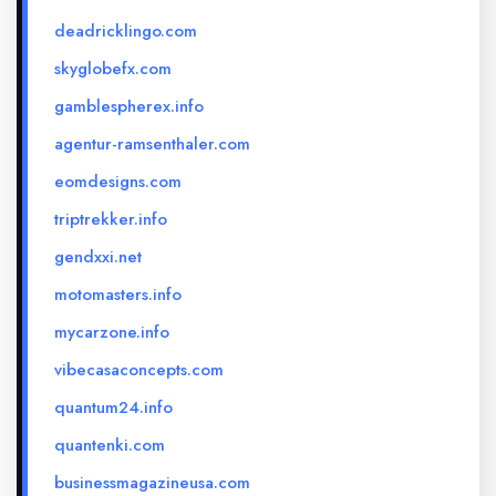
deadricklingo.com
skyglobefx.com
gamblespherex.info
agentur-ramsenthaler.com
eomdesigns.com
triptrekker.info
gendxxi.net
motomasters.info
mycarzone.info
vibecasaconcepts.com
quantum24.info
quantenki.com
businessmagazineusa.com