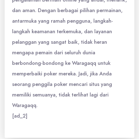
dan aman. Dengan berbagai pilihan permainan,
antarmuka yang ramah pengguna, langkah-
langkah keamanan terkemuka, dan layanan
pelanggan yang sangat baik, tidak heran
mengapa pemain dari seluruh dunia
berbondong-bondong ke Waragaqq untuk
memperbaiki poker mereka. Jadi, jika Anda
seorang penggila poker mencari situs yang
memiliki semuanya, tidak terlihat lagi dari
Waragaqq.
[ad_2]