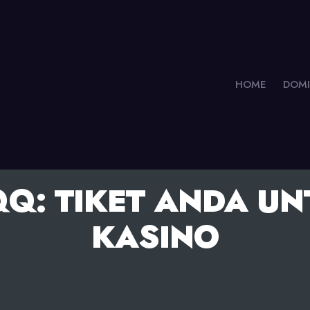
HOME
DOM
Q: TIKET ANDA UN
KASINO