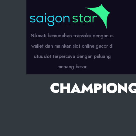
Slot
Online
Gacor
Nikmati kemudahan transaksi dengan e-
di
wallet dan mainkan slot online gacor di
Situs
situs slot terpercaya dengan peluang
Slot
menang besar.
Terpercaya
dengan
CHAMPIONQ
Fitur
E-
Wallet