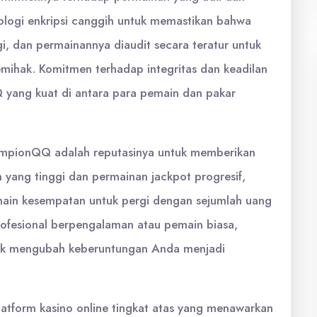
nologi enkripsi canggih untuk memastikan bahwa
i, dan permainannya diaudit secara teratur untuk
mihak. Komitmen terhadap integritas dan keadilan
 yang kuat di antara para pemain dan pakar
hampionQQ adalah reputasinya untuk memberikan
yang tinggi dan permainan jackpot progresif,
n kesempatan untuk pergi dengan sejumlah uang
ofesional berpengalaman atau pemain biasa,
 mengubah keberuntungan Anda menjadi
tform kasino online tingkat atas yang menawarkan