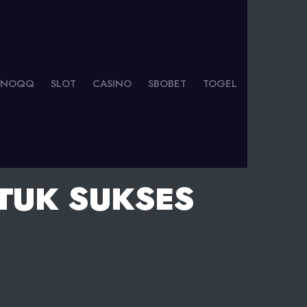
INOQQ
SLOT
CASINO
SBOBET
TOGEL
TUK SUKSES