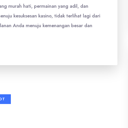
ng murah hati, permainan yang adil, dan
uju kesuksesan kasino, tidak terlihat lagi dari
jalanan Anda menuju kemenangan besar dan
OT