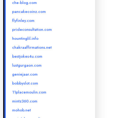
che-blog.com
pancakecoinz.com
flyfinley.com
prideconsultation.com
hountinglil.info
chakraaffirmations.net
bestjokes4u.com
lustgurgaon.com
geniejaar.com
bobbyslot.com
11placemoulin.com
mintz360.com
mohob.net