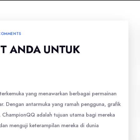
COMMENTS
ET ANDA UNTUK
 terkemuka yang menawarkan berbagai permainan
r. Dengan antarmuka yang ramah pengguna, grafik
us, ChampionQQ adalah tujuan utama bagi mereka
an menguji keterampilan mereka di dunia