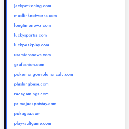
jackpotkoning.com
modlinknetworks.com
longtimenewz.com
luckysportss.com
luckpeakplay.com
usamicronews.com
grofashion.com
pokemongoevolutioncalc.com
phishingbase.com
racegamings.com
primejackpotstay.com
pokugaa.com
playvaultgame.com