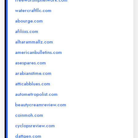
freeworshipnetwork.com
watercraftllc.com
abourge.com
afiliixs.com
alharammallz.com
americanbulletins.com
asespares.com
arabianstime.com
atticabblues.com
autometropolist.com
beautycreamreview.com
coinmoh.com
cyclopsreview.com
dattgen.com