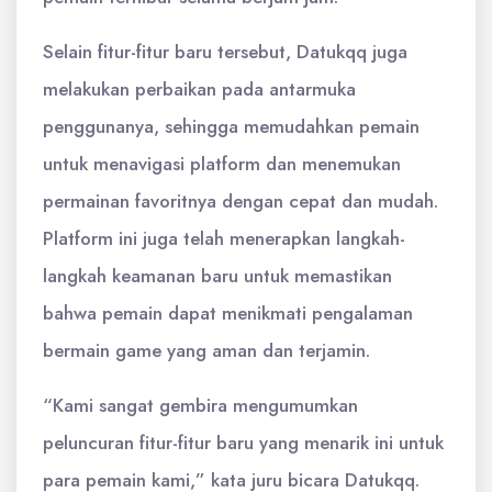
Selain fitur-fitur baru tersebut, Datukqq juga
melakukan perbaikan pada antarmuka
penggunanya, sehingga memudahkan pemain
untuk menavigasi platform dan menemukan
permainan favoritnya dengan cepat dan mudah.
Platform ini juga telah menerapkan langkah-
langkah keamanan baru untuk memastikan
bahwa pemain dapat menikmati pengalaman
bermain game yang aman dan terjamin.
“Kami sangat gembira mengumumkan
peluncuran fitur-fitur baru yang menarik ini untuk
para pemain kami,” kata juru bicara Datukqq.