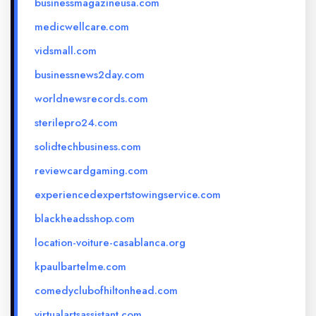
businessmagazineusa.com
medicwellcare.com
vidsmall.com
businessnews2day.com
worldnewsrecords.com
sterilepro24.com
solidtechbusiness.com
reviewcardgaming.com
experiencedexpertstowingservice.com
blackheadsshop.com
location-voiture-casablanca.org
kpaulbartelme.com
comedyclubofhiltonhead.com
virtualartsassistant.com