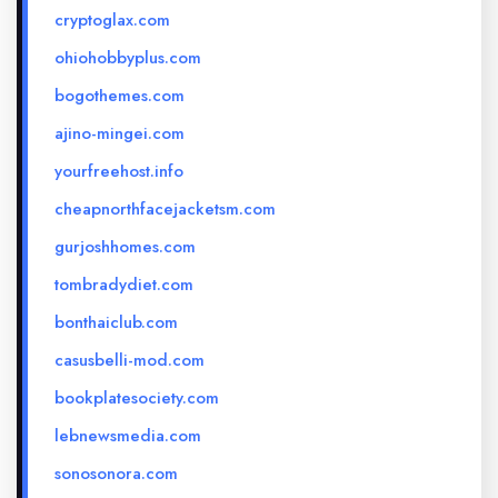
cryptoglax.com
ohiohobbyplus.com
bogothemes.com
ajino-mingei.com
yourfreehost.info
cheapnorthfacejacketsm.com
gurjoshhomes.com
tombradydiet.com
bonthaiclub.com
casusbelli-mod.com
bookplatesociety.com
lebnewsmedia.com
sonosonora.com