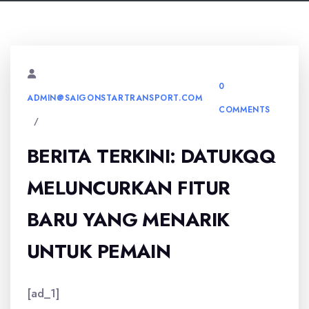
0
ADMIN@SAIGONSTARTRANSPORT.COM
COMMENTS
BERITA TERKINI: DATUKQQ
MELUNCURKAN FITUR
BARU YANG MENARIK
UNTUK PEMAIN
[ad_1]