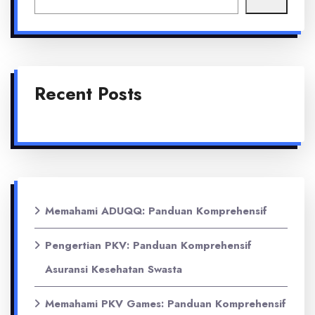
Recent Posts
Memahami ADUQQ: Panduan Komprehensif
Pengertian PKV: Panduan Komprehensif
Asuransi Kesehatan Swasta
Memahami PKV Games: Panduan Komprehensif