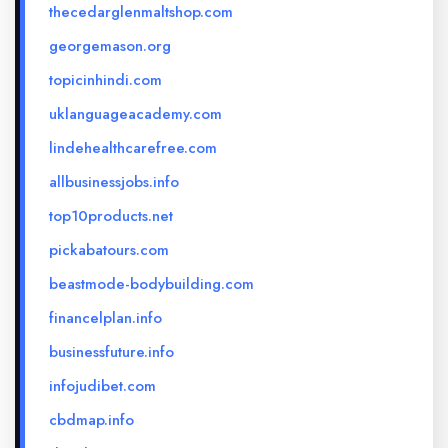
thecedarglenmaltshop.com
georgemason.org
topicinhindi.com
uklanguageacademy.com
lindehealthcarefree.com
allbusinessjobs.info
top10products.net
pickabatours.com
beastmode-bodybuilding.com
financelplan.info
businessfuture.info
infojudibet.com
cbdmap.info