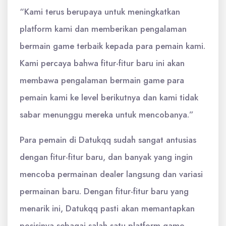
“Kami terus berupaya untuk meningkatkan
platform kami dan memberikan pengalaman
bermain game terbaik kepada para pemain kami.
Kami percaya bahwa fitur-fitur baru ini akan
membawa pengalaman bermain game para
pemain kami ke level berikutnya dan kami tidak
sabar menunggu mereka untuk mencobanya.”
Para pemain di Datukqq sudah sangat antusias
dengan fitur-fitur baru, dan banyak yang ingin
mencoba permainan dealer langsung dan variasi
permainan baru. Dengan fitur-fitur baru yang
menarik ini, Datukqq pasti akan memantapkan
posisinya sebagai salah satu platform game