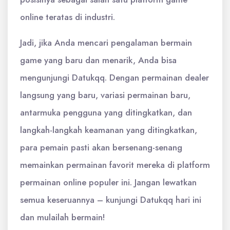
online teratas di industri.
Jadi, jika Anda mencari pengalaman bermain
game yang baru dan menarik, Anda bisa
mengunjungi Datukqq. Dengan permainan dealer
langsung yang baru, variasi permainan baru,
antarmuka pengguna yang ditingkatkan, dan
langkah-langkah keamanan yang ditingkatkan,
para pemain pasti akan bersenang-senang
memainkan permainan favorit mereka di platform
permainan online populer ini. Jangan lewatkan
semua keseruannya – kunjungi Datukqq hari ini
dan mulailah bermain!