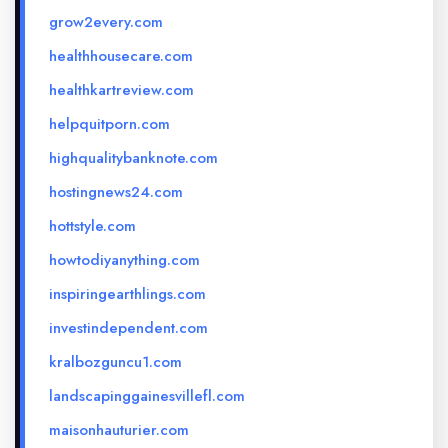
grow2every.com
healthhousecare.com
healthkartreview.com
helpquitporn.com
highqualitybanknote.com
hostingnews24.com
hottstyle.com
howtodiyanything.com
inspiringearthlings.com
investindependent.com
kralbozguncu1.com
landscapinggainesvillefl.com
maisonhauturier.com