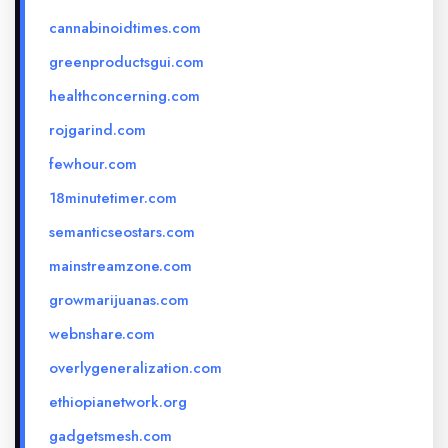
cannabinoidtimes.com
greenproductsgui.com
healthconcerning.com
rojgarind.com
fewhour.com
18minutetimer.com
semanticseostars.com
mainstreamzone.com
growmarijuanas.com
webnshare.com
overlygeneralization.com
ethiopianetwork.org
gadgetsmesh.com