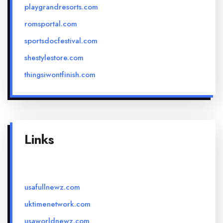
playgrandresorts.com
romsportal.com
sportsdocfestival.com
shestylestore.com
thingsiwontfinish.com
Links
usafullnewz.com
uktimenetwork.com
usaworldnewz.com