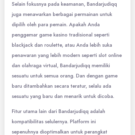
Selain fokusnya pada keamanan, Bandarjudiqq
juga menawarkan berbagai permainan untuk
dipilih oleh para pemain. Apakah Anda
penggemar game kasino tradisional seperti
blackjack dan roulette, atau Anda lebih suka
penawaran yang lebih modern seperti slot online
dan olahraga virtual, Bandarjudiqq memiliki
sesuatu untuk semua orang. Dan dengan game
baru ditambahkan secara teratur, selalu ada
sesuatu yang baru dan menarik untuk dicoba.
Fitur utama lain dari Bandarjudiqq adalah
kompatibilitas selulernya. Platform ini
sepenuhnya dioptimalkan untuk perangkat