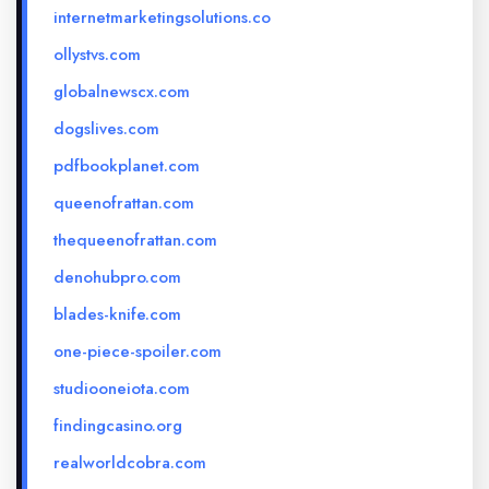
internetmarketingsolutions.co
ollystvs.com
globalnewscx.com
dogslives.com
pdfbookplanet.com
queenofrattan.com
thequeenofrattan.com
denohubpro.com
blades-knife.com
one-piece-spoiler.com
studiooneiota.com
findingcasino.org
realworldcobra.com