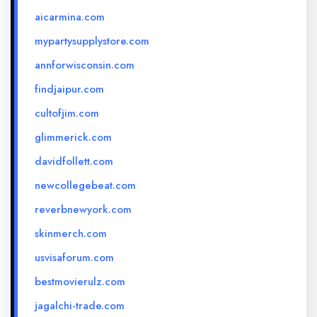
aicarmina.com
mypartysupplystore.com
annforwisconsin.com
findjaipur.com
cultofjim.com
glimmerick.com
davidfollett.com
newcollegebeat.com
reverbnewyork.com
skinmerch.com
usvisaforum.com
bestmovierulz.com
jagalchi-trade.com