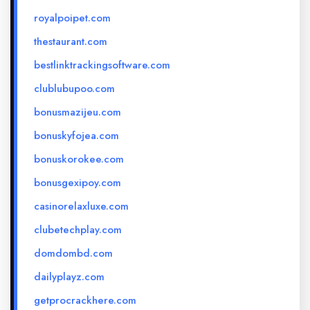
royalpoipet.com
thestaurant.com
bestlinktrackingsoftware.com
clublubupoo.com
bonusmazijeu.com
bonuskyfojea.com
bonuskorokee.com
bonusgexipoy.com
casinorelaxluxe.com
clubetechplay.com
domdombd.com
dailyplayz.com
getprocrackhere.com