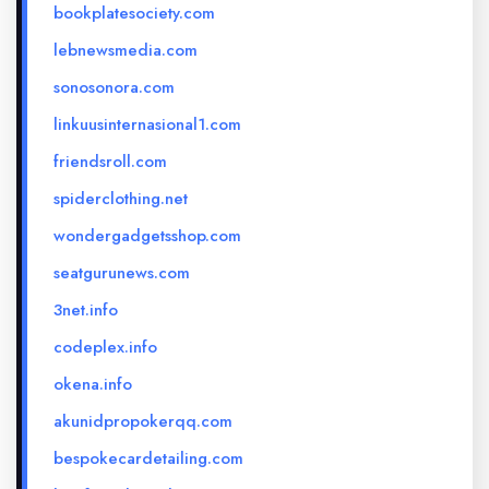
bookplatesociety.com
lebnewsmedia.com
sonosonora.com
linkuusinternasional1.com
friendsroll.com
spiderclothing.net
wondergadgetsshop.com
seatgurunews.com
3net.info
codeplex.info
okena.info
akunidpropokerqq.com
bespokecardetailing.com