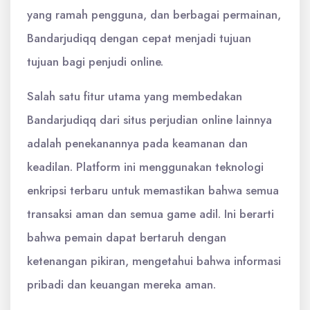
yang ramah pengguna, dan berbagai permainan,
Bandarjudiqq dengan cepat menjadi tujuan
tujuan bagi penjudi online.
Salah satu fitur utama yang membedakan
Bandarjudiqq dari situs perjudian online lainnya
adalah penekanannya pada keamanan dan
keadilan. Platform ini menggunakan teknologi
enkripsi terbaru untuk memastikan bahwa semua
transaksi aman dan semua game adil. Ini berarti
bahwa pemain dapat bertaruh dengan
ketenangan pikiran, mengetahui bahwa informasi
pribadi dan keuangan mereka aman.