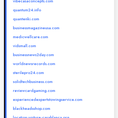
vibecasaconcepts.com
quantum24.info
quantenki.com
businessmagazineusa.com
medicwellcare.com
vidsmall.com
businessnews2day.com
worldnewsrecords.com
sterilepro24.com
solidtechbusiness.com
reviewcardgaming.com
experiencedexpertstowingservice.com
blackheadsshop.com
location-voiture-casablanca.org