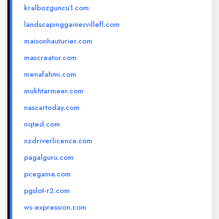
kralbozguncu1.com
landscapinggainesvillefl.com
maisonhauturier.com
mascreator.com
menafahmi.com
mukhtarmeer.com
nascartoday.com
nqted.com
nzdriverlicence.com
pagalguru.com
pcegame.com
pgslot-r2.com
ws-expression.com