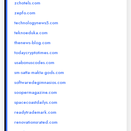
zchotels.com
zepfo.com
technologynews5.com
teknoeduka.com
thenews-blog.com
todaycryptotimes.com
usabonuscodes.com
sm-satta-makta-gods.com
softwaredegimnasios.com
soopermagazine.com
spacecoastdailys.com
readytrademark.com
renovationsrated.com