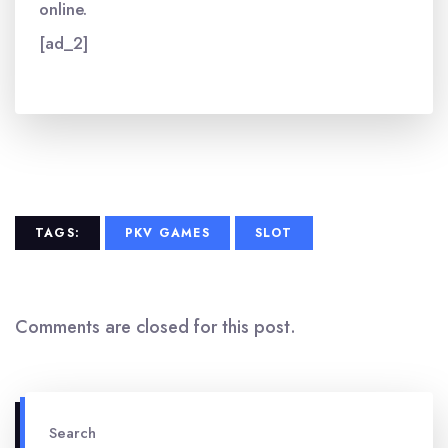
online.
[ad_2]
TAGS:
PKV GAMES
SLOT
Comments are closed for this post.
Search