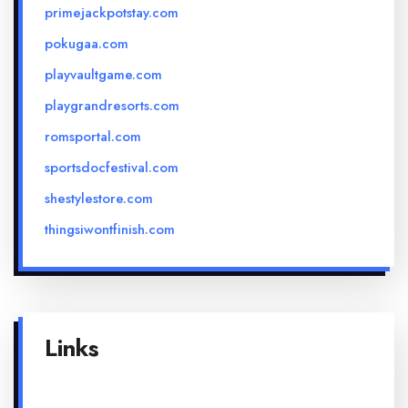
primejackpotstay.com
pokugaa.com
playvaultgame.com
playgrandresorts.com
romsportal.com
sportsdocfestival.com
shestylestore.com
thingsiwontfinish.com
Links