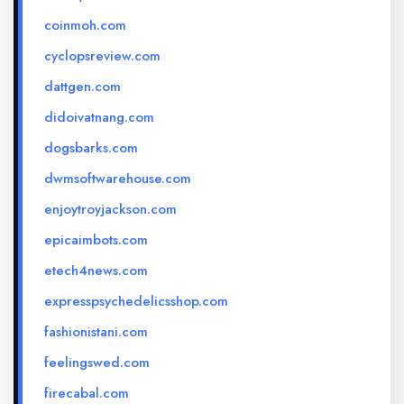
coinmoh.com
cyclopsreview.com
dattgen.com
didoivatnang.com
dogsbarks.com
dwmsoftwarehouse.com
enjoytroyjackson.com
epicaimbots.com
etech4news.com
expresspsychedelicsshop.com
fashionistani.com
feelingswed.com
firecabal.com